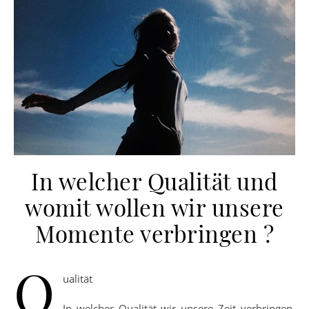
In welcher Qualität und
womit wollen wir unsere
Momente verbringen ?
Q
ualität
In welcher Qualität wir unsere Zeit verbringen,