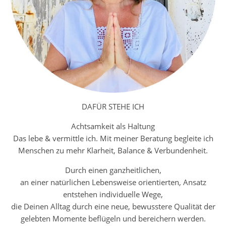
DAFÜR STEHE ICH
Achtsamkeit als Haltung
Das lebe & vermittle ich. Mit meiner Beratung begleite ich
Menschen zu mehr Klarheit, Balance & Verbundenheit.
Durch einen ganzheitlichen,
an einer natürlichen Lebensweise orientierten, Ansatz
entstehen individuelle Wege,
die Deinen Alltag durch eine neue, bewusstere Qualität der
gelebten Momente beflügeln und bereichern werden.