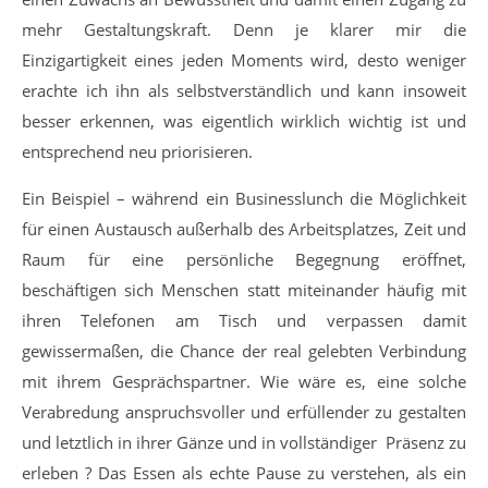
mehr Gestaltungskraft. Denn je klarer mir die
Einzigartigkeit eines jeden Moments wird, desto weniger
erachte ich ihn als selbstverständlich und kann insoweit
besser erkennen, was eigentlich wirklich wichtig ist und
entsprechend neu priorisieren.
Ein Beispiel – während ein Businesslunch die Möglichkeit
für einen Austausch außerhalb des Arbeitsplatzes, Zeit und
Raum für eine persönliche Begegnung eröffnet,
beschäftigen sich Menschen statt miteinander häufig mit
ihren Telefonen am Tisch und verpassen damit
gewissermaßen, die Chance der real gelebten Verbindung
mit ihrem Gesprächspartner. Wie wäre es, eine solche
Verabredung anspruchsvoller und erfüllender zu gestalten
und letztlich in ihrer Gänze und in vollständiger Präsenz zu
erleben ? Das Essen als echte Pause zu verstehen, als ein