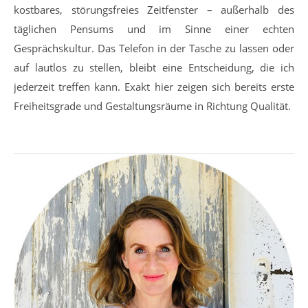
kostbares, störungsfreies Zeitfenster – außerhalb des
täglichen Pensums und im Sinne einer echten
Gesprächskultur. Das Telefon in der Tasche zu lassen oder
auf lautlos zu stellen, bleibt eine Entscheidung, die ich
jederzeit treffen kann. Exakt hier zeigen sich bereits erste
Freiheitsgrade und Gestaltungsräume in Richtung Qualität.